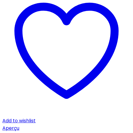
Add to wishlist
Aperçu