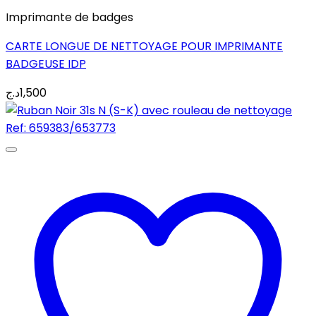
Imprimante de badges
CARTE LONGUE DE NETTOYAGE POUR IMPRIMANTE
BADGEUSE IDP
د.ج
1,500