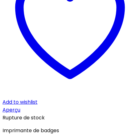
Add to wishlist
Aperçu
Rupture de stock
Imprimante de badges