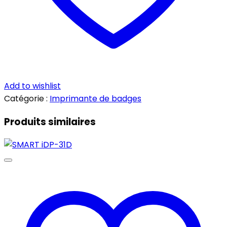
Add to wishlist
Catégorie :
Imprimante de badges
Produits similaires