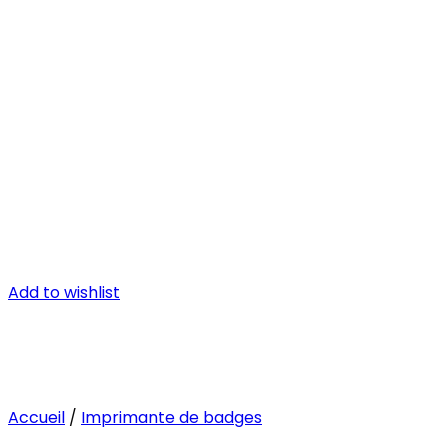
Add to wishlist
Accueil
/
Imprimante de badges