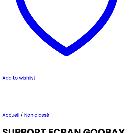
Add to wishlist
Accueil
/
Non classé
SUPPORT ECRAN GOOBAY