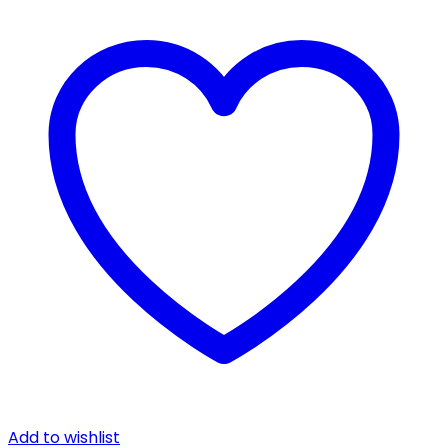
Add to wishlist