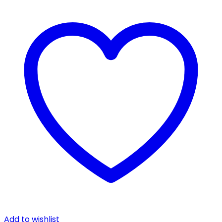
Add to wishlist