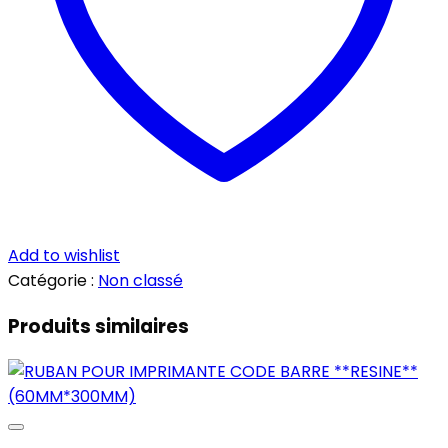
KG
Add to wishlist
Catégorie :
Non classé
Produits similaires