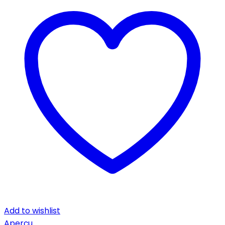
Add to wishlist
Aperçu