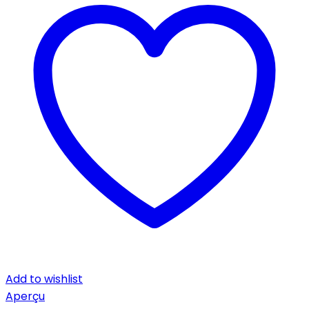
Add to wishlist
Aperçu