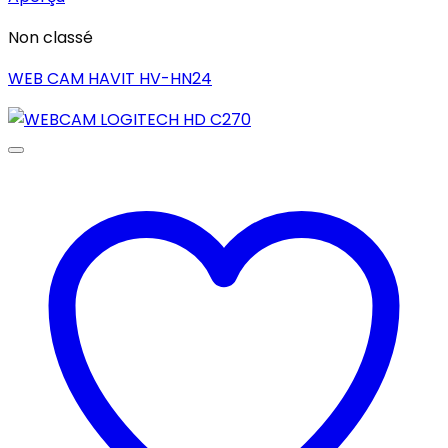
Non classé
WEB CAM HAVIT HV-HN24