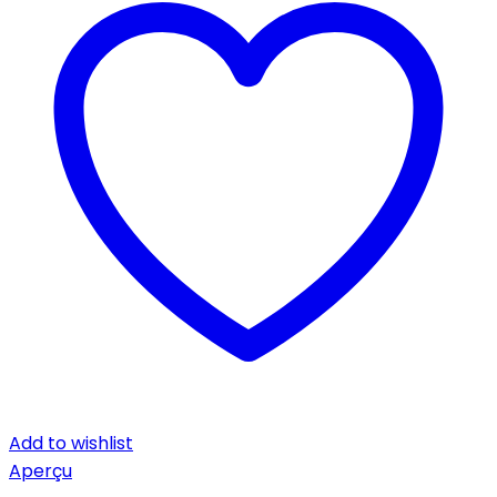
Add to wishlist
Aperçu