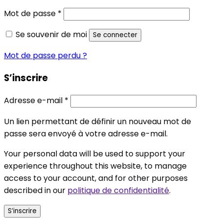
Obligatoire
Mot de passe
*
Se souvenir de moi
Se connecter
Mot de passe perdu ?
S’inscrire
Obligatoire
Adresse e-mail
*
Un lien permettant de définir un nouveau mot de
passe sera envoyé à votre adresse e-mail.
Your personal data will be used to support your
experience throughout this website, to manage
access to your account, and for other purposes
described in our
politique de confidentialité
.
S’inscrire