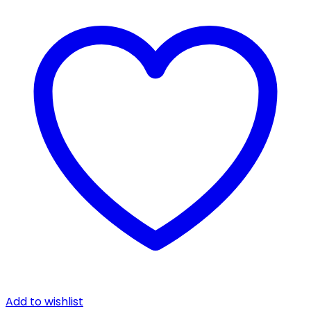
Add to wishlist